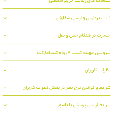
سیاست‏ های رعایت حریم شخصی
ثبت، پردازش و ارسال سفارش
خسارت در هنگام حمل و نقل
سرویس مهلت تست 7 روزه تیسامارکت
نظرات کاربران
شرایط و قوانین درج نظر در بخش نظرات کاربران
شرایط ارسال پرسش یا پاسخ