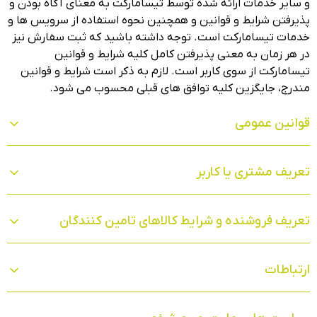
و سایر خدمات ارائه شده توسط تیسامارکت به معنای آگاه بودن و
پذیرفتن شرایط و قوانین و همچنین نحوه استفاده از سرویس ‏ها و
خدمات تیسامارکت است. توجه داشته باشید که ثبت سفارش نیز
در هر زمان به معنی پذیرفتن کامل کلیه شرایط و قوانین
تیسامارکت از سوی کاربر است. لازم به ذکر است شرایط و قوانین
مندرج، جایگزین کلیه توافق‏ های قبلی محسوب می‏ شود.
قوانین عمومی
تعریف مشتری یا کاربر
تعریف فروشنده و شرایط کالاهای تامین کنندگان
ارتباطات