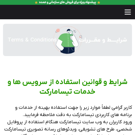
شرایط و قوانین استفاده از سرویس ها و
خدمات تیسامارکت
کاربر گرامی لطفاً موارد زیر را جهت استفاده بهینه از خدمات و
برنامه ‏های کاربردی تیسامارکت به دقت ملاحظه فرمایید.
ورود کاربران به وب‏ سایت تیسامارکت هنگام استفاده از پروفایل
شخصی، طرح‏ های تشویقی، ویدئوهای رسانه تصویری تیسامارکت