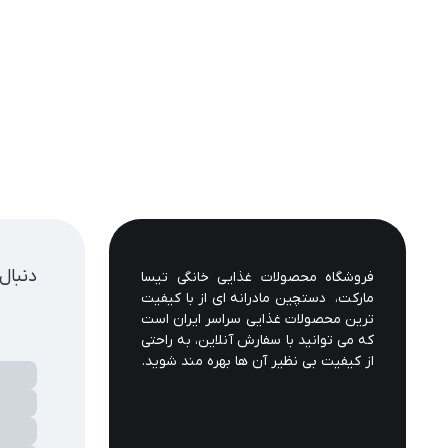
دنبال
فروشگاه محصولات غذایی خانگی تیسا 
مارکت،  دستچین مادرانه ای از با کیفیت 
ترین محصولات غذایی سراسر ایران است 
که می توانید با سفارش آنلاین، به راحتی 
از کیفیت بی نظیر آن ها بهره مند شوید.