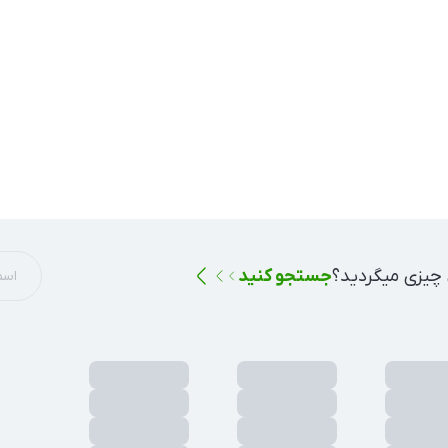
 چیزی میگردید؟
جستجو کنید