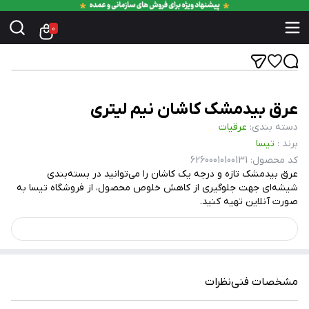
0
عرق بیدمشک کاشان نیم لیتری
دسته بندی
:
عرقیات
برند
:
تیسا
کد محصول
:
62600010100131
عرق بیدمشک تازه و درجه یک کاشان را می‌توانید در بسته‌بندی
شیشه‌ای جهت جلوگیری از کاهش خلوص محصول، از فروشگاه تیسا به
صورت آنلاین تهیه کنید.
مشخصات فنی
نظرات