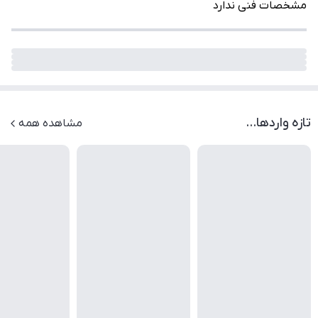
مشخصات فنی ندارد
تازه واردها...
مشاهده همه