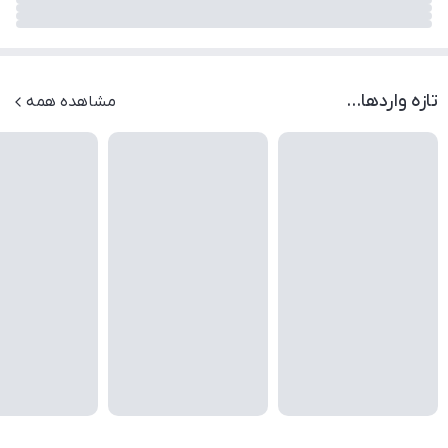
تازه واردها...
مشاهده همه