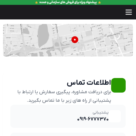
اطلاعات تماس
برای دریافت مشاوره، پیگیری سفارش یا ارتباط با
پشتیبانی از راه های زیر با ما تماس بگیرید.
پشتیبانی
0919-6777370