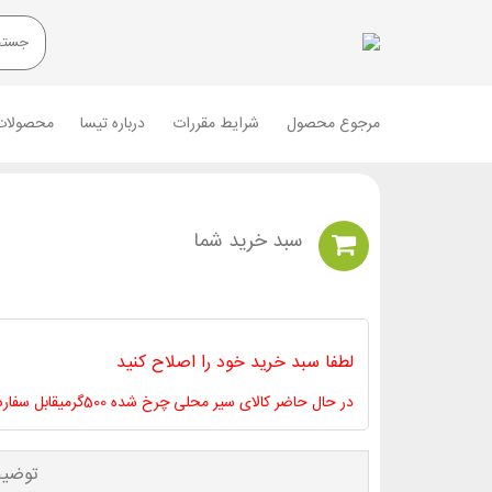
مرجوع محصول
شرایط مقررات
درباره تیسا
محصولات
سبد خريد شما
لطفا سبد خرید خود را اصلاح کنید
در حال حاضر کالای سیر محلی چرخ شده 500گرمیقابل سفارش نیست
توضی